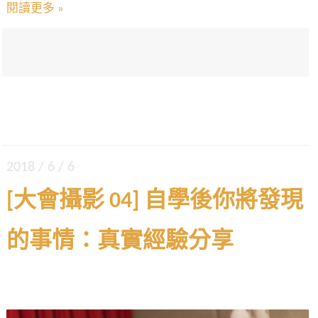
閱讀更多 »
2018 / 6 / 6
[大會攝影 04] 自學後你將發現
的事情：真實經驗分享