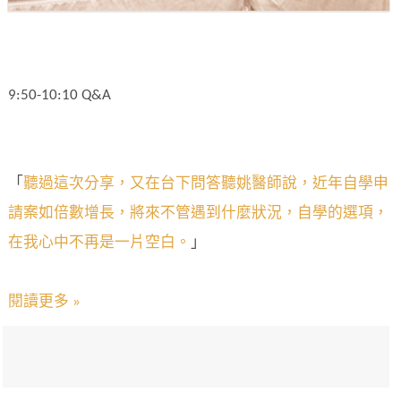
9:50-10:10 Q&A
「
聽過這次分享，又在台下問答聽姚醫師說，近年自學申
請案如倍數增長，將來不管遇到什麼狀況，自學的選項，
在我心中不再是一片空白。
」
閱讀更多 »