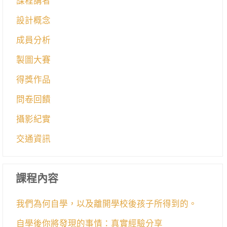
課程講者
設計概念
成員分析
製圖大賽
得獎作品
問卷回饋
攝影紀實
交通資訊
課程內容
我們為何自學，以及離開學校後孩子所得到的。
自學後你將發現的事情：真實經驗分享