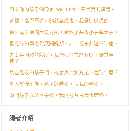
如果你的孩子偶像是 YouTuber，這是我的建議。
背離「高學歷者」的就業想像，我是這麼想的。
從忙碌生活的斥責對抗，到親子共遊小手牽大手。
最忙碌的學術發展關鍵期，如何親子共遊不缺席？
夫妻共同經營診所，我們如何兼顧家庭，優質陪
伴？
私立名校的孩子們，機會與資源充足，還缺什麼？
進入資優班後，孩子的轉變，與我的轉變。
兩個孩子念公立學校，我的效益最大化策略。
講者介紹