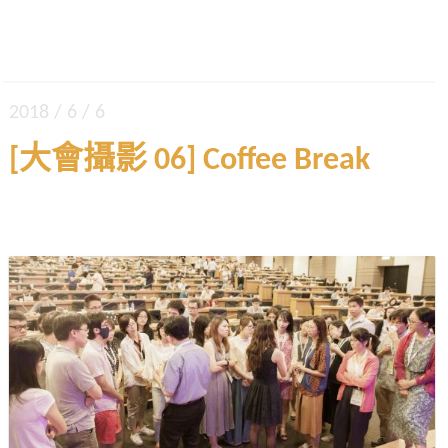
2018 / 6 / 6
[大會攝影 06] Coffee Break