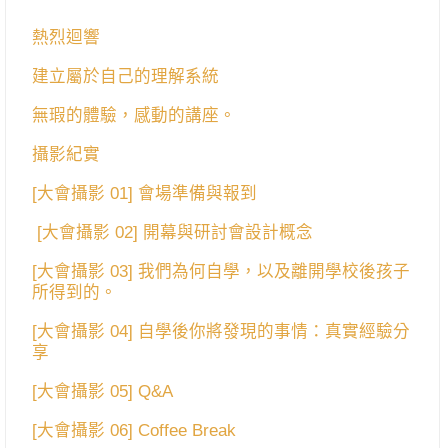
熱烈迴響
建立屬於自己的理解系統
無瑕的體驗，感動的講座。
攝影紀實
[大會攝影 01] 會場準備與報到
[大會攝影 02] 開幕與研討會設計概念
[大會攝影 03] 我們為何自學，以及離開學校後孩子
所得到的。
[大會攝影 04] 自學後你將發現的事情：真實經驗分
享
[大會攝影 05] Q&A
[大會攝影 06] Coffee Break