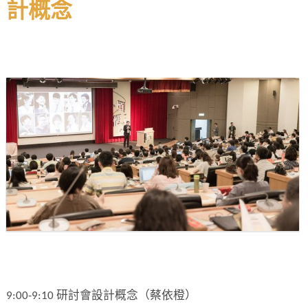
計概念
9:00-9:10 研討會設計概念（蔡依橙）