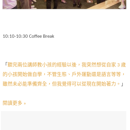
10:10-10:30 Coffee Break
「
聽完兩位講師教小孩的經驗以後，我突然想從自家 3 歲
的小孩開始做自學，不管生態、戶外運動還是語言等等，
雖然未必能準備齊全，但我覺得可以從現在開始著力。
」
閱讀更多 »