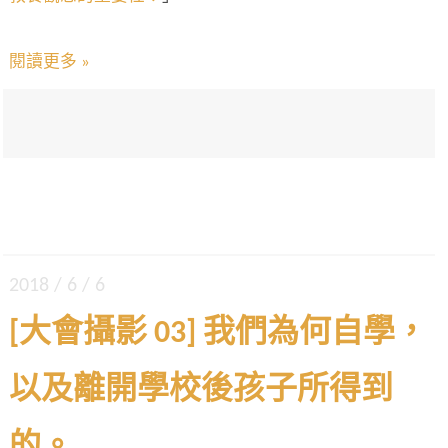
閱讀更多 »
2018 / 6 / 6
[大會攝影 03] 我們為何自學，
以及離開學校後孩子所得到