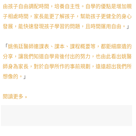
由孩子自由調配時間，培養自主性。自學的優點是增加親
子相處時間，家長能更了解孩子，幫助孩子更健全的身心
發展，能快速發現孩子學習的問題，且時間運用自由。
」
「
姚侑廷醫師連課表、課本、課程概要等，都鉅細靡遺的
分享，讓我們知道自學背後付出的努力，也由此看出姚醫
師身為家長，對於自學所作的事前規劃，遠遠超出我們所
想像的。
」
閱讀更多 »