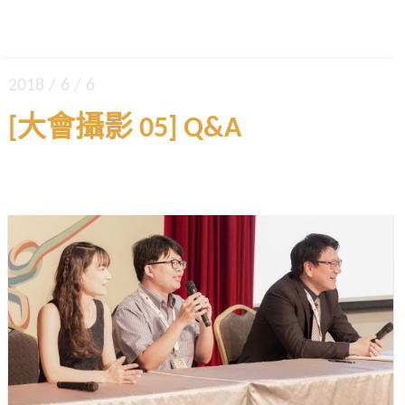
2018 / 6 / 6
[大會攝影 05] Q&A