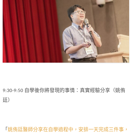
9:30-9:50 自學後你將發現的事情：真實經驗分享（姚侑
廷）
「
姚侑廷醫師分享在自學過程中，安排一天完成三件事，