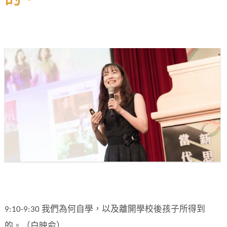
的。
9:10-9:30 我們為何自學，以及離開學校後孩子所得到
的。（白映俞）