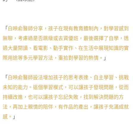
「
白映俞醫師分享，孩子在現有教育體制內，對學習感到
無聊，考慮過是否跳級或去資優班，最後選擇了自學，透
過大量閱讀、看電影、動手實作、在生活中展現知識的實
際用途等多元學習方法，重拾對學習的熱情。
」
「
白映俞醫師設法增加孩子的思考表達、自主學習、挑戰
未知的能力。這個學習模式，可以讓孩子發現問題，從而
持續改進，也可以讓孩子忘記失敗，找到解決問題的方
法，再加上親情的陪伴，有作品的產出，讓孩子充滿成就
感。
」