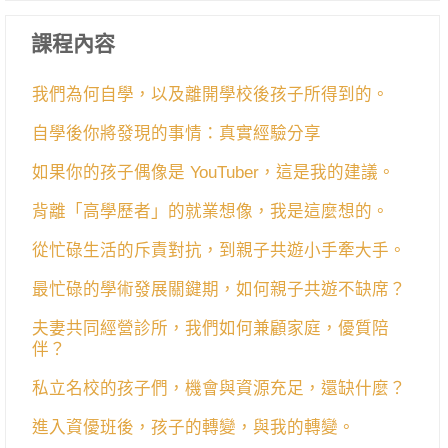
課程內容
我們為何自學，以及離開學校後孩子所得到的。
自學後你將發現的事情：真實經驗分享
如果你的孩子偶像是 YouTuber，這是我的建議。
背離「高學歷者」的就業想像，我是這麼想的。
從忙碌生活的斥責對抗，到親子共遊小手牽大手。
最忙碌的學術發展關鍵期，如何親子共遊不缺席？
夫妻共同經營診所，我們如何兼顧家庭，優質陪
伴？
私立名校的孩子們，機會與資源充足，還缺什麼？
進入資優班後，孩子的轉變，與我的轉變。