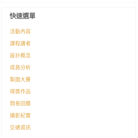
快速選單
活動內容
課程講者
設計概念
成員分析
製圖大賽
得獎作品
問卷回饋
攝影紀實
交通資訊