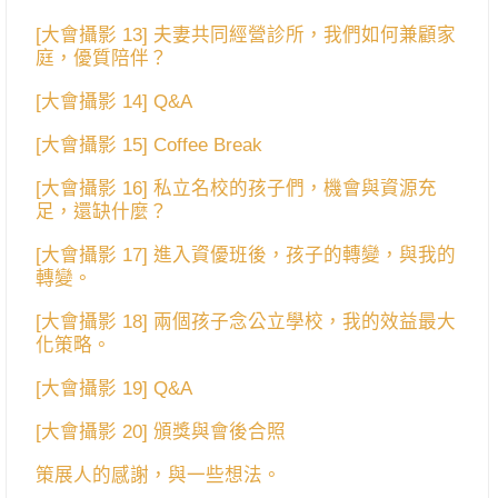
[大會攝影 13] 夫妻共同經營診所，我們如何兼顧家
庭，優質陪伴？
[大會攝影 14] Q&A
[大會攝影 15] Coffee Break
[大會攝影 16] 私立名校的孩子們，機會與資源充
足，還缺什麼？
[大會攝影 17] 進入資優班後，孩子的轉變，與我的
轉變。
[大會攝影 18] 兩個孩子念公立學校，我的效益最大
化策略。
[大會攝影 19] Q&A
[大會攝影 20] 頒獎與會後合照
策展人的感謝，與一些想法。