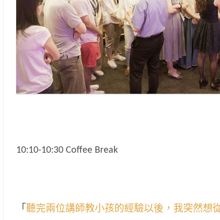
10:10-10:30 Coffee Break
「
聽完兩位講師教小孩的經驗以後，我突然想從自