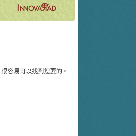
，很容易可以找到您要的。