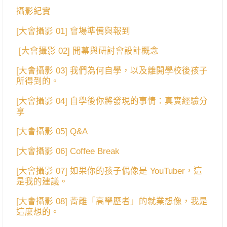
攝影紀實
[大會攝影 01] 會場準備與報到
[大會攝影 02] 開幕與研討會設計概念
[大會攝影 03] 我們為何自學，以及離開學校後孩子
所得到的。
[大會攝影 04] 自學後你將發現的事情：真實經驗分
享
[大會攝影 05] Q&A
[大會攝影 06] Coffee Break
[大會攝影 07] 如果你的孩子偶像是 YouTuber，這
是我的建議。
[大會攝影 08] 背離「高學歷者」的就業想像，我是
這麼想的。