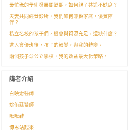
最忙碌的學術發展關鍵期，如何親子共遊不缺席？
夫妻共同經營診所，我們如何兼顧家庭，優質陪
伴？
私立名校的孩子們，機會與資源充足，還缺什麼？
進入資優班後，孩子的轉變，與我的轉變。
兩個孩子念公立學校，我的效益最大化策略。
講者介紹
白映俞醫師
姚侑廷醫師
啾啾鞋
博恩站起來