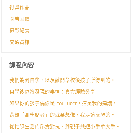
得獎作品
問卷回饋
攝影紀實
交通資訊
課程內容
我們為何自學，以及離開學校後孩子所得到的。
自學後你將發現的事情：真實經驗分享
如果你的孩子偶像是 YouTuber，這是我的建議。
背離「高學歷者」的就業想像，我是這麼想的。
從忙碌生活的斥責對抗，到親子共遊小手牽大手。