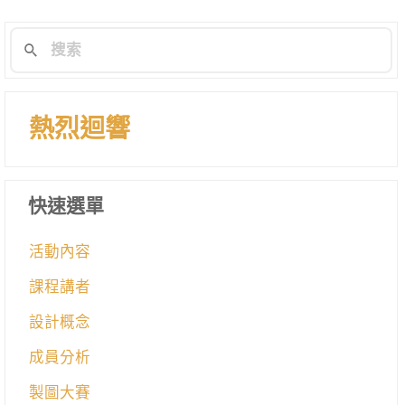
熱烈迴響
快速選單
活動內容
課程講者
設計概念
成員分析
製圖大賽