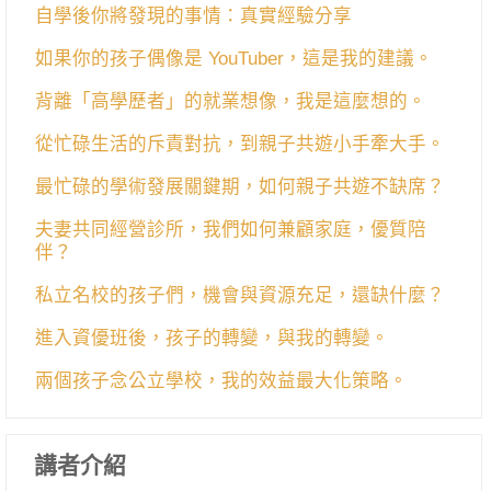
自學後你將發現的事情：真實經驗分享
如果你的孩子偶像是 YouTuber，這是我的建議。
背離「高學歷者」的就業想像，我是這麼想的。
從忙碌生活的斥責對抗，到親子共遊小手牽大手。
最忙碌的學術發展關鍵期，如何親子共遊不缺席？
夫妻共同經營診所，我們如何兼顧家庭，優質陪
伴？
私立名校的孩子們，機會與資源充足，還缺什麼？
進入資優班後，孩子的轉變，與我的轉變。
兩個孩子念公立學校，我的效益最大化策略。
講者介紹