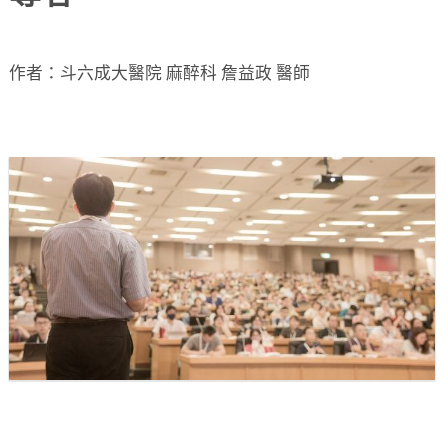
作者：斗六成大醫院 麻醉科 詹益政 醫師