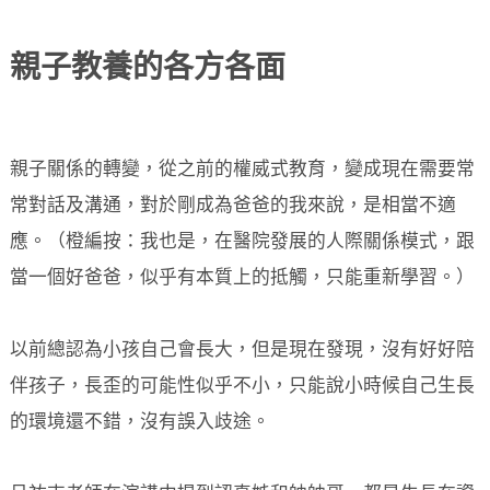
親子
教養的各方各面
親子關係的轉變，從之前的權威式教育，變成現在需要常
常對話及溝通，對於剛成為爸爸的我來說，是相當不適
應。（橙編按：我也是，在醫院發展的人際關係模式，跟
當一個好爸爸，似乎有本質上的抵觸，只能重新學習。）
以前總認為小孩自己會長大，但是現在發現，沒有好好陪
伴孩子，長歪的可能性似乎不小，只能說小時候自己生長
的環境還不錯，沒有誤入歧途。