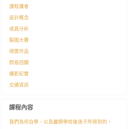
課程講者
設計概念
成員分析
製圖大賽
得獎作品
問卷回饋
攝影紀實
交通資訊
課程內容
我們為何自學，以及離開學校後孩子所得到的。