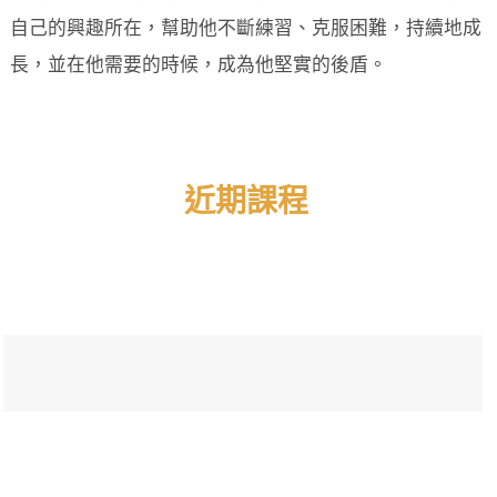
自己的興趣所在，幫助他不斷練習、克服困難，持續地成
長，並在他需要的時候，成為他堅實的後盾。
近期課程