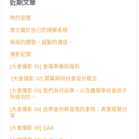
近期文章
熱烈迴響
建立屬於自己的理解系統
無瑕的體驗，感動的講座。
攝影紀實
[大會攝影 01] 會場準備與報到
[大會攝影 02] 開幕與研討會設計概念
[大會攝影 03] 我們為何自學，以及離開學校後孩子
所得到的。
[大會攝影 04] 自學後你將發現的事情：真實經驗分
享
[大會攝影 05] Q&A