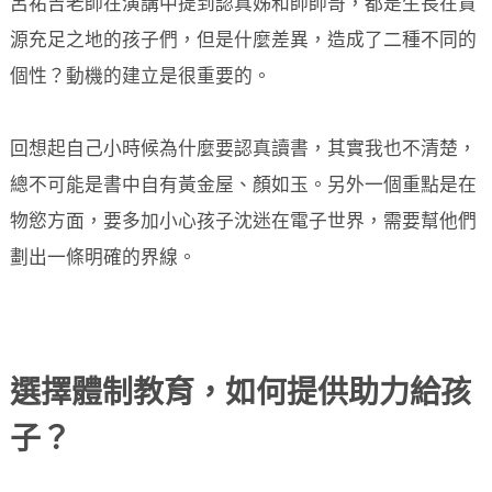
呂祐吉老師在演講中提到認真姊和帥帥哥，都是生長在資
源充足之地的孩子們，但是什麼差異，造成了二種不同的
個性？動機的建立是很重要的。
回想起自己小時候為什麼要認真讀書，其實我也不清楚，
總不可能是書中自有黃金屋、顏如玉。另外一個重點是在
物慾方面，要多加小心孩子沈迷在電子世界，需要幫他們
劃出一條明確的界線。
選擇體制教育，如何提供助力給孩
子？