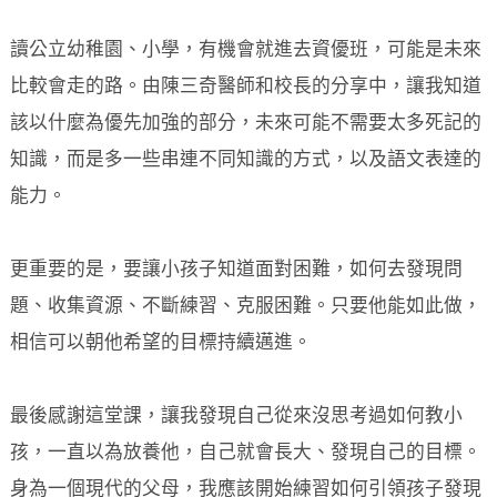
讀公立幼稚園、小學，有機會就進去資優班，可能是未來
比較會走的路。由陳三奇醫師和校長的分享中，讓我知道
該以什麼為優先加強的部分，未來可能不需要太多死記的
知識，而是多一些串連不同知識的方式，以及語文表達的
能力。
更重要的是，要讓小孩子知道面對困難，如何去發現問
題、收集資源、不斷練習、克服困難。只要他能如此做，
相信可以朝他希望的目標持續邁進。
最後感謝這堂課，讓我發現自己從來沒思考過如何教小
孩，一直以為放養他，自己就會長大、發現自己的目標。
身為一個現代的父母，我應該開始練習如何引領孩子發現