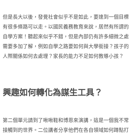
但是長大以後，發覺社會似乎不是如此，要達到一個目標
有很多條路可以走。以國民義務教育來說，居然有所謂的
自學方案！聽起來似乎不錯，但是內部仍有許多細微之處
需要多加了解，例如自學之路要如何與大學銜接？孩子的
人際關係如何去處理？家長的能力不足如何教導小孩？
興趣如何轉化為謀生工具？
第二個單元請到了啾啾鞋和博恩來演講，這是一個我不常
接觸到的世界。二位講者分享他們在各自領域如何蹲點打