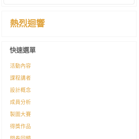
熱烈迴響
快速選單
活動內容
課程講者
設計概念
成員分析
製圖大賽
得獎作品
問卷回饋