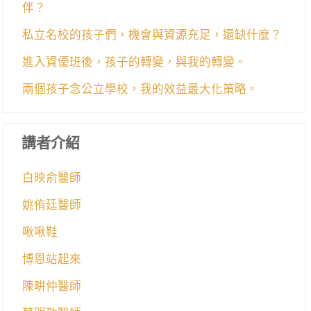
伴？
私立名校的孩子們，機會與資源充足，還缺什麼？
進入資優班後，孩子的轉變，與我的轉變。
兩個孩子念公立學校，我的效益最大化策略。
講者介紹
白映俞醫師
姚侑廷醫師
啾啾鞋
博恩站起來
陳畊仲醫師