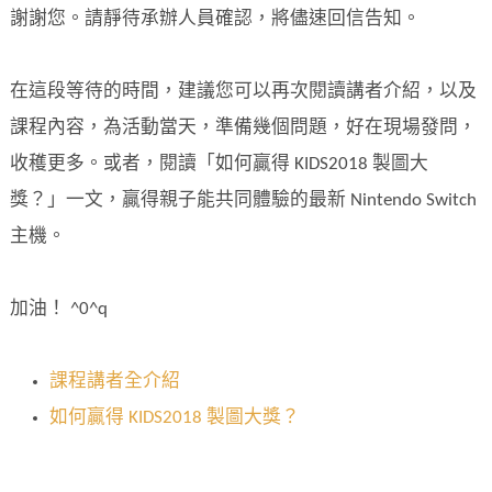
謝謝您。請靜待承辦人員確認，將儘速回信告知。
在這段等待的時間，建議您可以再次閱讀講者介紹，以及
課程內容，為活動當天，準備幾個問題，好在現場發問，
收穫更多。或者，閱讀「如何贏得 KIDS2018 製圖大
獎？」一文，贏得親子能共同體驗的最新 Nintendo Switch
主機。
加油！ ^0^q
課程講者全介紹
如何贏得 KIDS2018 製圖大獎？