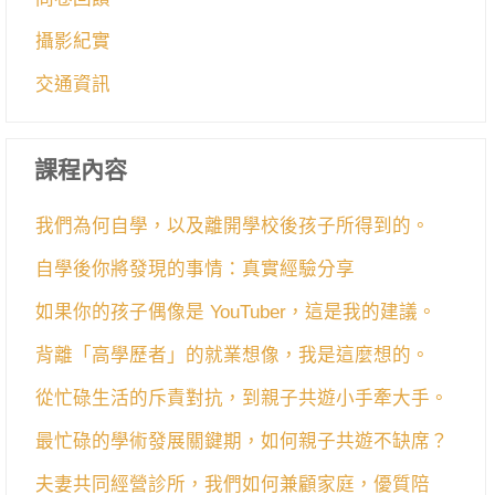
攝影紀實
交通資訊
課程內容
我們為何自學，以及離開學校後孩子所得到的。
自學後你將發現的事情：真實經驗分享
如果你的孩子偶像是 YouTuber，這是我的建議。
背離「高學歷者」的就業想像，我是這麼想的。
從忙碌生活的斥責對抗，到親子共遊小手牽大手。
最忙碌的學術發展關鍵期，如何親子共遊不缺席？
夫妻共同經營診所，我們如何兼顧家庭，優質陪