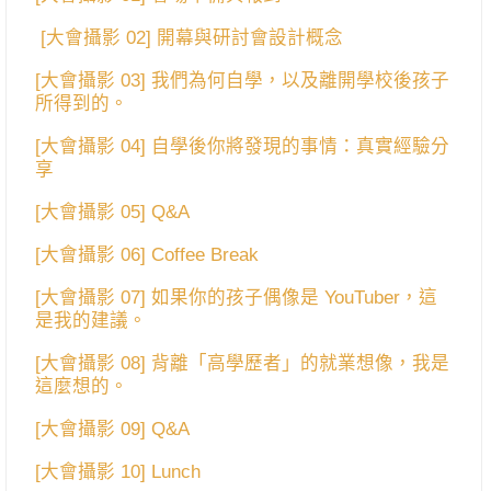
[大會攝影 02] 開幕與研討會設計概念
[大會攝影 03] 我們為何自學，以及離開學校後孩子
所得到的。
[大會攝影 04] 自學後你將發現的事情：真實經驗分
享
[大會攝影 05] Q&A
[大會攝影 06] Coffee Break
[大會攝影 07] 如果你的孩子偶像是 YouTuber，這
是我的建議。
[大會攝影 08] 背離「高學歷者」的就業想像，我是
這麼想的。
[大會攝影 09] Q&A
[大會攝影 10] Lunch