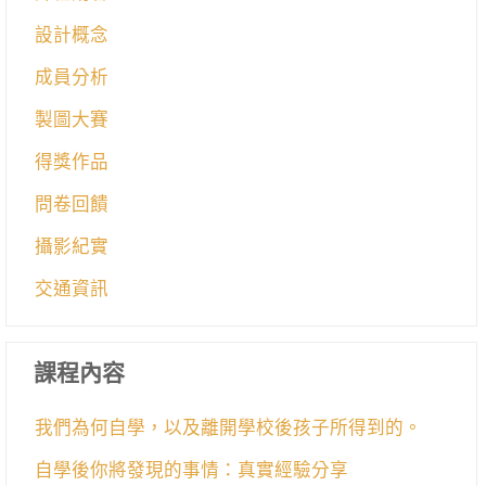
設計概念
成員分析
製圖大賽
得獎作品
問卷回饋
攝影紀實
交通資訊
課程內容
我們為何自學，以及離開學校後孩子所得到的。
自學後你將發現的事情：真實經驗分享