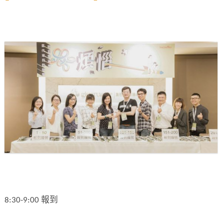
8:30-9:00 報到