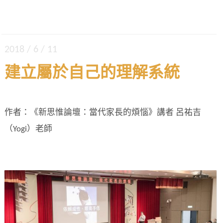
2018 / 6 / 11
建立屬於自己的理解系統
作者：《新思惟論壇：當代家長的煩惱》講者 呂祐吉
（Yogi）老師