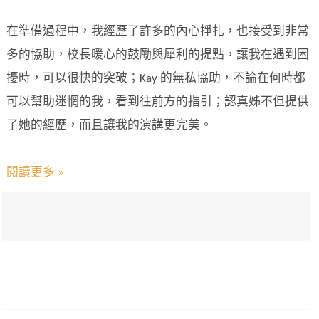
在準備過程中，我經歷了許多的內心掙扎，也接受到非常
多的協助，校長暖心的鼓勵與犀利的提點，讓我在遇到困
擾時，可以很快的突破；Kay 的無私協助，不論在何時都
可以幫助迷惘的我，看到往前方的指引；認真姊不但提供
了她的經歷，而且讓我的演講更完美。
閱讀更多 »