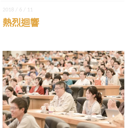
2018 / 6 / 11
熱烈迴響