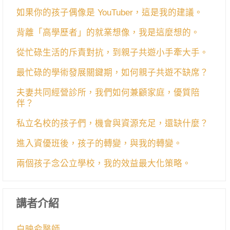
如果你的孩子偶像是 YouTuber，這是我的建議。
背離「高學歷者」的就業想像，我是這麼想的。
從忙碌生活的斥責對抗，到親子共遊小手牽大手。
最忙碌的學術發展關鍵期，如何親子共遊不缺席？
夫妻共同經營診所，我們如何兼顧家庭，優質陪
伴？
私立名校的孩子們，機會與資源充足，還缺什麼？
進入資優班後，孩子的轉變，與我的轉變。
兩個孩子念公立學校，我的效益最大化策略。
講者介紹
白映俞醫師